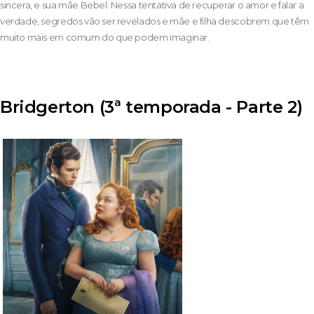
sincera, e sua mãe Bebel. Nessa tentativa de recuperar o amor e falar a
verdade, segredos vão ser revelados e mãe e filha descobrem que têm
muito mais em comum do que podem imaginar.
Bridgerton (3ª temporada - Parte 2)