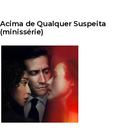
Acima de Qualquer Suspeita
(minissérie)