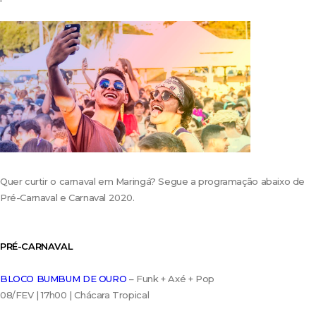
Quer curtir o carnaval em Maringá? Segue a programação abaixo de
Pré-Carnaval e Carnaval 2020.
PRÉ-CARNAVAL
BLOCO BUMBUM DE OURO
– Funk + Axé + Pop
08/FEV | 17h00 | Chácara Tropical