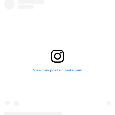
View this post on Instagram