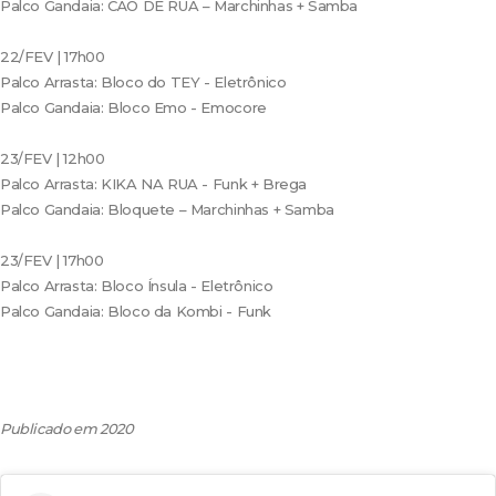
Palco Gandaia: CÃO DE RUA – Marchinhas + Samba
22/FEV | 17h00
Palco Arrasta: Bloco do TEY - Eletrônico
Palco Gandaia: Bloco Emo - Emocore
23/FEV | 12h00
Palco Arrasta: KIKA NA RUA - Funk + Brega
Palco Gandaia: Bloquete – Marchinhas + Samba
23/FEV | 17h00
Palco Arrasta: Bloco Ínsula - Eletrônico
Palco Gandaia: Bloco da Kombi - Funk
Publicado em 2020