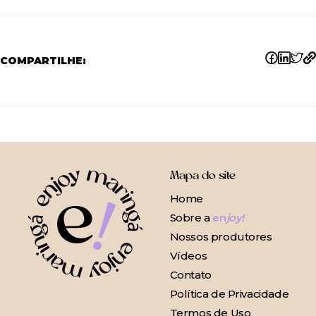
COMPARTILHE:
Mapa do site
Home
Sobre a
en
joy!
Nossos produtores
Vídeos
Contato
Política de Privacidade
Termos de Uso