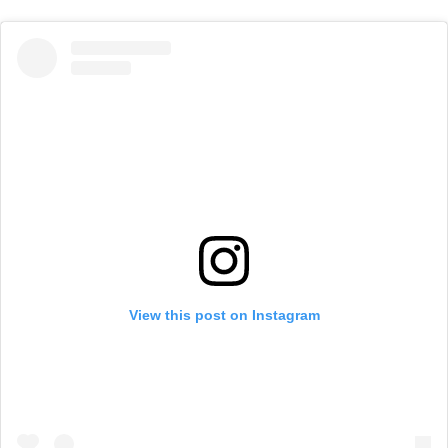
View this post on Instagram