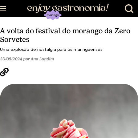
en
joy
gastronomia
!
A volta do festival do morango da Zero
Sorvetes
Uma explosão de nostalgia para os maringaenses
23/08/2024 por Ana Landim