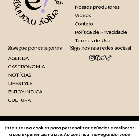
Nossos produtores
Vídeos
Contato
Política de Privacidade
Termos de Uso
Navegue por categorias
Siga-nos nas redes sociais!
AGENDA
GASTRONOMIA
NOTÍCIAS
LIFESTYLE
ENJOY INDICA
CULTURA
Este site usa cookies para personalizar anúncios e melhorar
a sua experiência no site. Ao continuar navegando, você