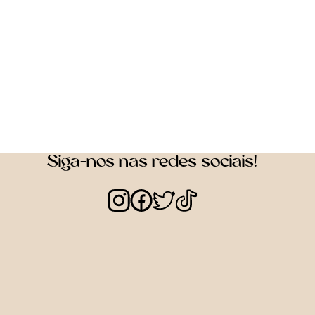
Siga-nos nas redes sociais!