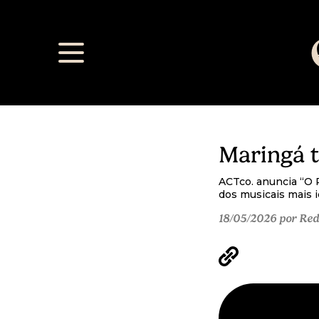
Maringá t
ACTco. anuncia “O 
dos musicais mais 
18/05/2026 por Red