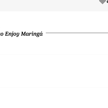
o Enjoy Maringá