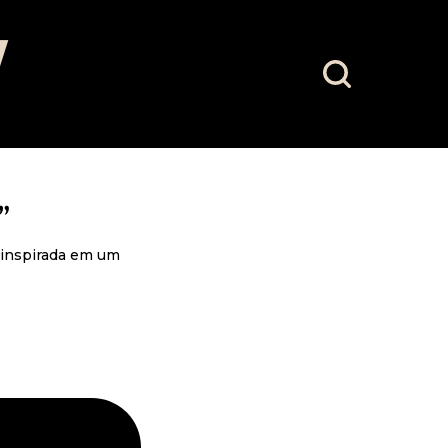
”
 inspirada em um