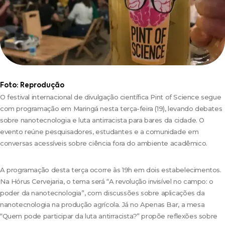
Foto: Reprodução
O festival internacional de divulgação científica Pint of Science segue
com programação em Maringá nesta terça-feira (19), levando debates
sobre nanotecnologia e luta antirracista para bares da cidade. O
evento reúne pesquisadores, estudantes e a comunidade em
conversas acessíveis sobre ciência fora do ambiente acadêmico.
A programação desta terça ocorre às 19h em dois estabelecimentos.
Na Hórus Cervejaria, o tema será “A revolução invisível no campo: o
poder da nanotecnologia”, com discussões sobre aplicações da
nanotecnologia na produção agrícola. Já no Apenas Bar, a mesa
“Quem pode participar da luta antirracista?” propõe reflexões sobre