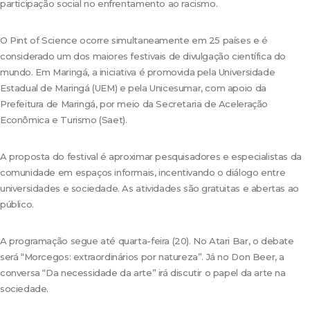
participação social no enfrentamento ao racismo.
O Pint of Science ocorre simultaneamente em 25 países e é
considerado um dos maiores festivais de divulgação científica do
mundo. Em Maringá, a iniciativa é promovida pela Universidade
Estadual de Maringá (UEM) e pela Unicesumar, com apoio da
Prefeitura de Maringá, por meio da Secretaria de Aceleração
Econômica e Turismo (Saet).
A proposta do festival é aproximar pesquisadores e especialistas da
comunidade em espaços informais, incentivando o diálogo entre
universidades e sociedade. As atividades são gratuitas e abertas ao
público.
A programação segue até quarta-feira (20). No Atari Bar, o debate
será “Morcegos: extraordinários por natureza”. Já no Don Beer, a
conversa “Da necessidade da arte” irá discutir o papel da arte na
sociedade.