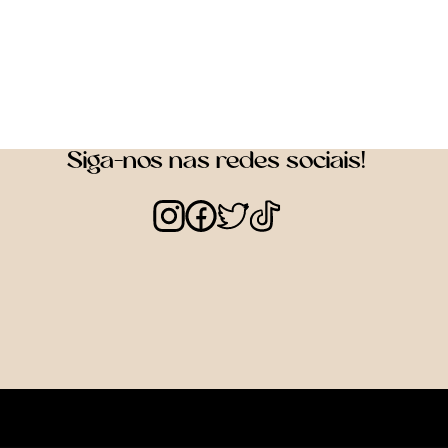
Siga-nos nas redes sociais!