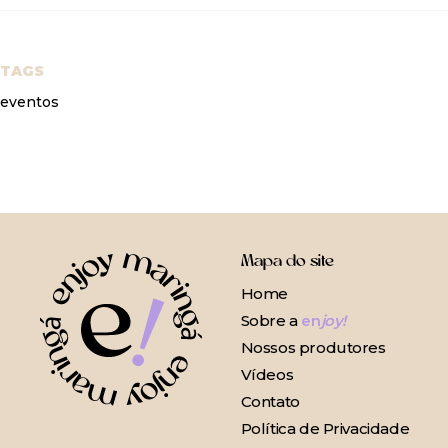
TAGS
eventos
Mapa do site
Home
Sobre a
en
joy!
Nossos produtores
Vídeos
Contato
Política de Privacidade