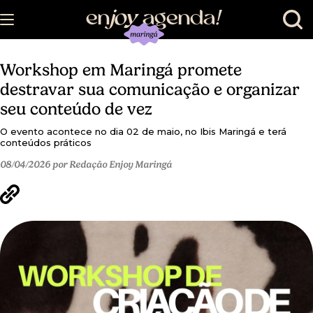
en
joy
agenda
!
Workshop em Maringá promete
destravar sua comunicação e organizar
seu conteúdo de vez
O evento acontece no dia 02 de maio, no Ibis Maringá e terá
conteúdos práticos
08/04/2026 por Redação Enjoy Maringá