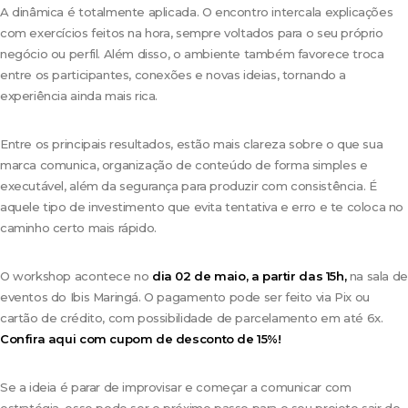
A dinâmica é totalmente aplicada. O encontro intercala explicações
com exercícios feitos na hora, sempre voltados para o seu próprio
negócio ou perfil. Além disso, o ambiente também favorece troca
entre os participantes, conexões e novas ideias, tornando a
experiência ainda mais rica.
Entre os principais resultados, estão mais clareza sobre o que sua
marca comunica, organização de conteúdo de forma simples e
executável, além da segurança para produzir com consistência. É
aquele tipo de investimento que evita tentativa e erro e te coloca no
caminho certo mais rápido.
O workshop acontece no
dia 02 de maio, a partir das 15h,
na sala de
eventos do Ibis Maringá. O pagamento pode ser feito via Pix ou
cartão de crédito, com possibilidade de parcelamento em até 6x.
Confira aqui com cupom de desconto de 15%!
Se a ideia é parar de improvisar e começar a comunicar com