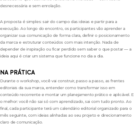
desnecessária e sem enrolação.
A proposta é simples: sair do campo das ideias e partir para a
execução. Ao longo do encontro, os participantes vão aprender a
organizar sua comunicação de forma clara, definir o posicionamento
da marca e estruturar conteúdos com mais intenção. Nada de
depender de inspiração ou ficar perdido sem saber o que postar — a
ideia aqui é criar um sistema que funcione no dia a dia.
NA PRÁTICA
Durante o workshop, você vai construir, passo a passo, as frentes
editoriais da sua marca, entender como transformar isso em
conteúdo recorrente e montar um planejamento prático e aplicável. E
o melhor: você não sai só com aprendizado, sai com tudo pronto. Ao
final, cada participante terá um calendário editorial organizado para o
mês seguinte, com ideias alinhadas ao seu projeto e direcionamento
claro de comunicação.