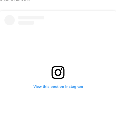
View this post on Instagram