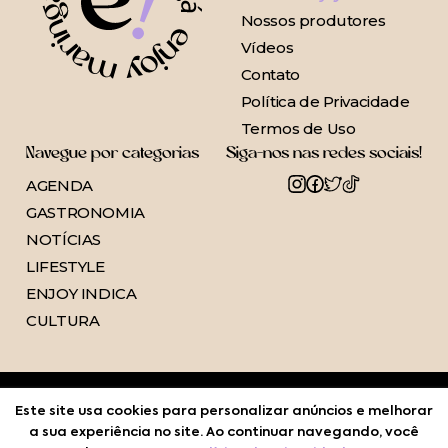
Nossos produtores
Vídeos
Contato
Política de Privacidade
Termos de Uso
Navegue por categorias
Siga-nos nas redes sociais!
AGENDA
GASTRONOMIA
NOTÍCIAS
LIFESTYLE
ENJOY INDICA
CULTURA
Este site usa cookies para personalizar anúncios e melhorar
a sua experiência no site. Ao continuar navegando, você