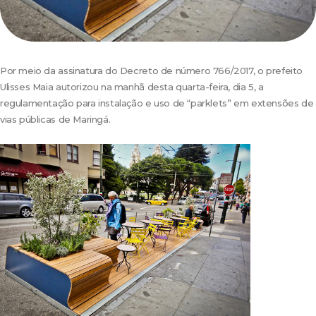
Por meio da assinatura do Decreto de número 766/2017, o prefeito
Ulisses Maia autorizou na manhã desta quarta-feira, dia 5, a
regulamentação para instalação e uso de “parklets” em extensões de
vias públicas de Maringá.