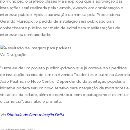
no município, o prefeito Ulisses Maia explicou que a aprovação das
instalações será realizada pela Semob, levando em consideração o
interesse público. Após a aprovação da minuta pela Procuradoria
Geral do Município, o pedido de instalação será publicado para
conhecimento público por meio de edital para manifestações de
interesse ou contrariedade.
Via Divulgação
“Trata-se de um projeto público-privado que já obteve dois pedidos
de instalação na cidade, um na Avenida Tiradentes e outro na Avenida
João Paulino, no Novo Centro. Dependendo da aceitação popular, a
iniciativa poderá ser um novo atrativo para integração de moradores e
visitantes da cidade, além de contribuir com o paisagismo e estimular
o comércio”, assinalou o prefeito.
Via
Diretoria de Comunicação PMM
Publicado em 2017