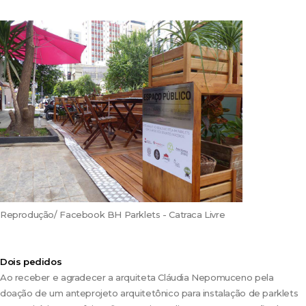
Reprodução/ Facebook BH Parklets - Catraca Livre
Dois pedidos
Ao receber e agradecer a arquiteta Cláudia Nepomuceno pela
doação de um anteprojeto arquitetônico para instalação de parklets