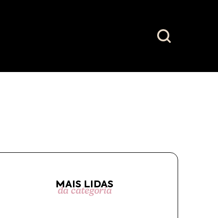
MAIS LIDAS
da categoria