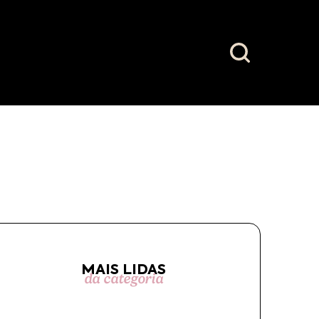
MAIS LIDAS
da categoria