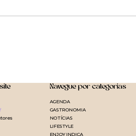
site
Navegue por categorias
AGENDA
!
GASTRONOMIA
tores
NOTÍCIAS
LIFESTYLE
ENJOY INDICA