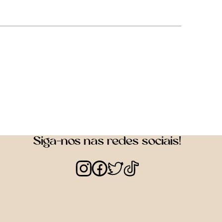
Siga-nos nas redes sociais!