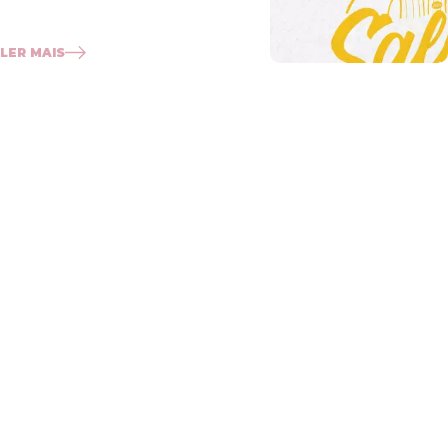
LER MAIS