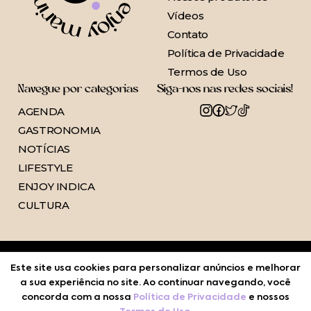
Vídeos
Contato
Política de Privacidade
Termos de Uso
Navegue por categorias
Siga-nos nas redes sociais!
AGENDA
GASTRONOMIA
NOTÍCIAS
LIFESTYLE
ENJOY INDICA
CULTURA
Este site usa cookies para personalizar anúncios e melhorar
a sua experiência no site. Ao continuar navegando, você
concorda com a nossa
Política de Privacidade
e nossos