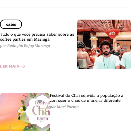
cafés
Tudo o que você precisa saber sobre as
coffee parties em Maringá
por Redação Enjoy Maringá
LER MAIS
Festival do Chai convida a população a
conhecer o chás de maneira diferente
por Mari Parma