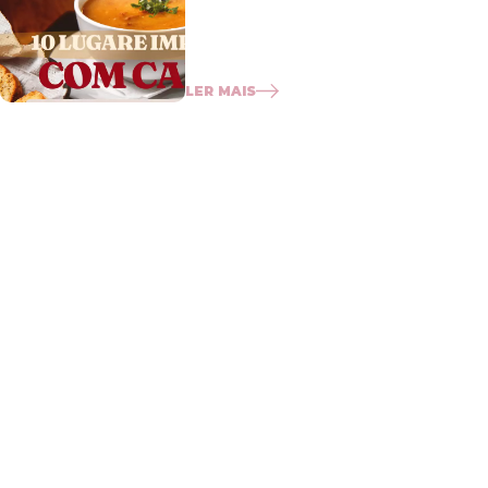
LER MAIS