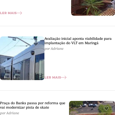
LER MAIS
Avaliação inicial aponta viabilidade para
implantação do VLT em Maringá
por Adriane
LER MAIS
Praça do Banks passa por reforma que
vai modernizar pista de skate
por Adriane