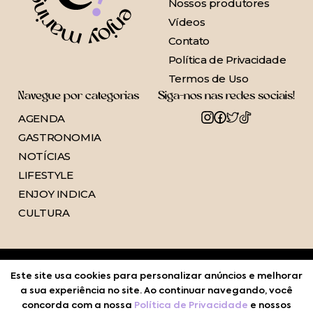
Nossos produtores
Vídeos
Contato
Política de Privacidade
Termos de Uso
Navegue por categorias
Siga-nos nas redes sociais!
AGENDA
GASTRONOMIA
NOTÍCIAS
LIFESTYLE
ENJOY INDICA
CULTURA
Este site usa cookies para personalizar anúncios e melhorar
a sua experiência no site. Ao continuar navegando, você
concorda com a nossa
Política de Privacidade
e nossos