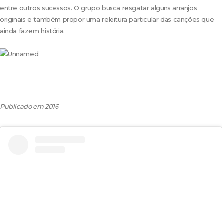
entre outros sucessos. O grupo busca resgatar alguns arranjos
originais e também propor uma releitura particular das canções que
ainda fazem história.
Publicado em 2016