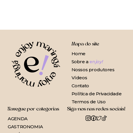
Mapa do site
Home
Sobre a
en
joy!
Nossos produtores
Vídeos
Contato
Política de Privacidade
Termos de Uso
Navegue por categorias
Siga-nos nas redes sociais!
AGENDA
GASTRONOMIA